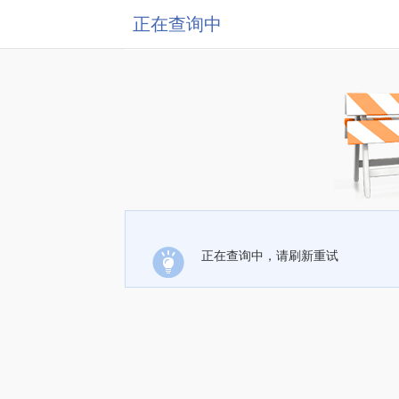
正在查询中
正在查询中，请刷新重试