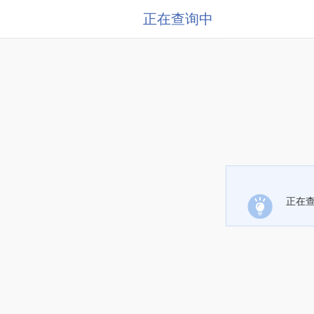
正在查询中
正在