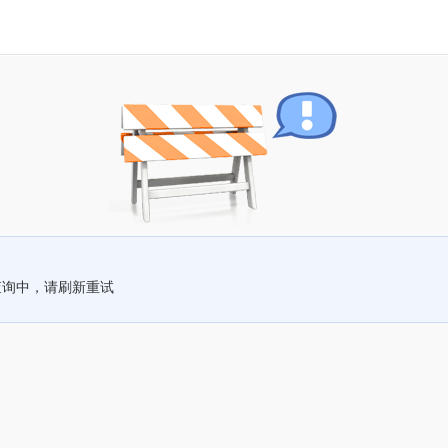
查询中，请刷新重试