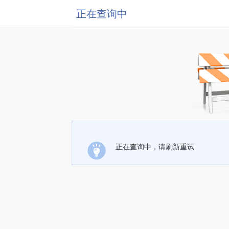
正在查询中
正在查询中，请刷新重试