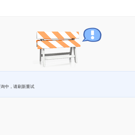
查询中，请刷新重试