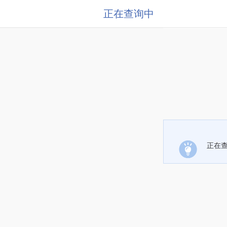
正在查询中
正在