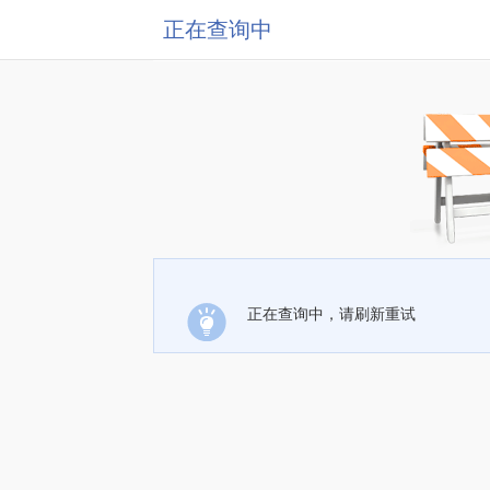
正在查询中
正在查询中，请刷新重试