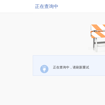
正在查询中
正在查询中，请刷新重试