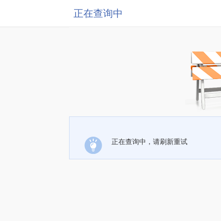
正在查询中
正在查询中，请刷新重试