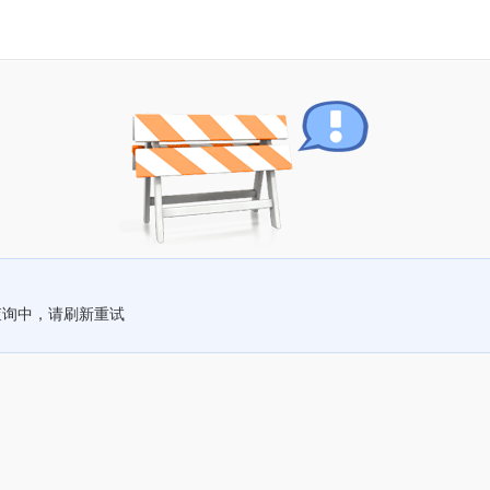
查询中，请刷新重试