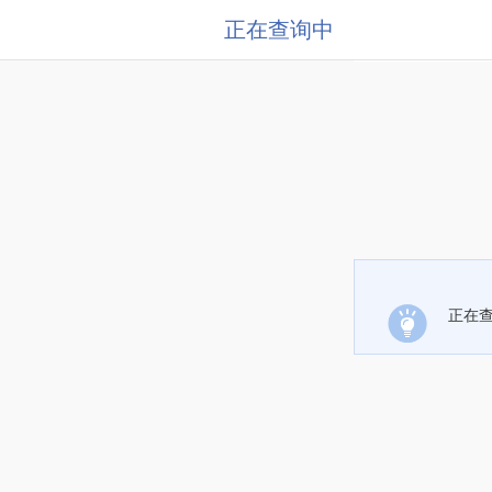
正在查询中
正在