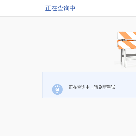
正在查询中
正在查询中，请刷新重试